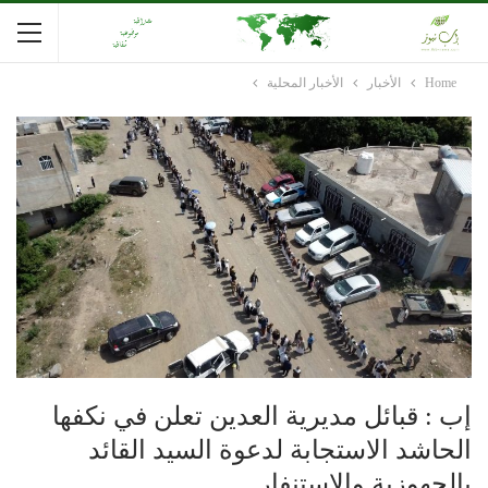
Home
الأخبار
الأخبار المحلية
إب : قبائل مديرية العدين تعلن في نكفها
الحاشد الاستجابة لدعوة السيد القائد
بالجهوزية والاستنفار..