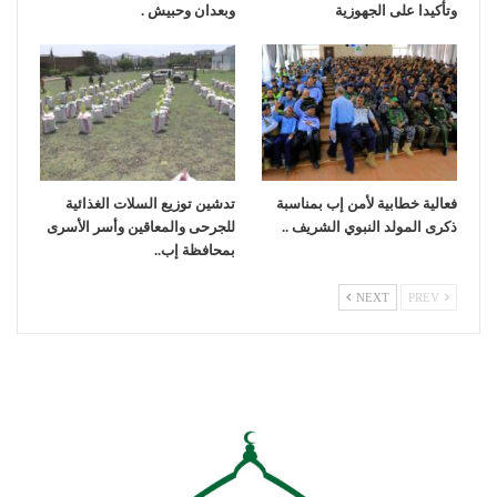
وتأكيدا على الجهوزية
وبعدان وحبيش .
فعالية خطابية لأمن إب بمناسبة
تدشين توزيع السلات الغذائية
ذكرى المولد النبوي الشريف ..
للجرحى والمعاقين وأسر الأسرى
بمحافظة إب..
NEXT
PREV