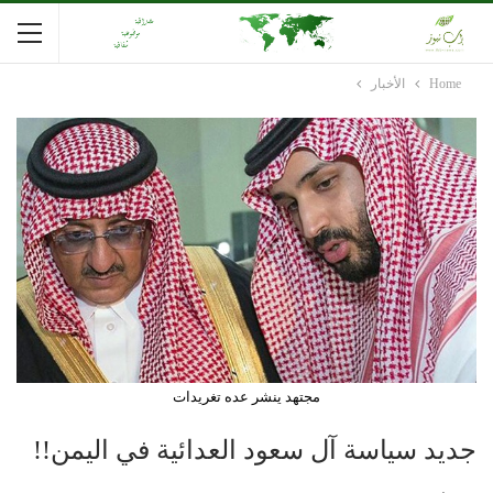
Home
الأخبار
مجتهد ينشر عده تغريدات
جديد سياسة آل سعود العدائية في اليمن!!