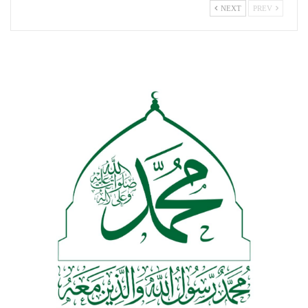
NEXT
PREV