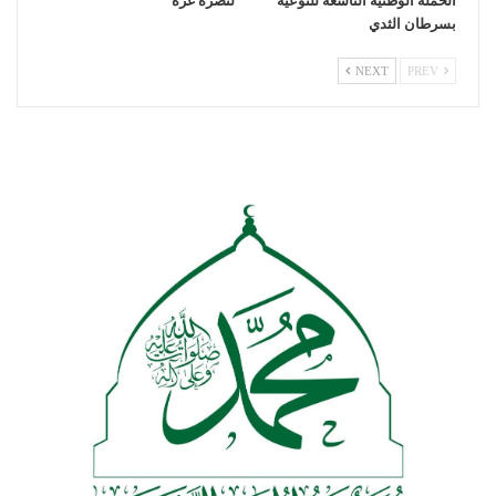
الحملة الوطنية التاسعة للتوعية
لنصرة غزة
بسرطان الثدي
NEXT
PREV