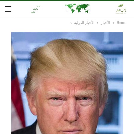
Home
الأخبار
الأخبار الدولية