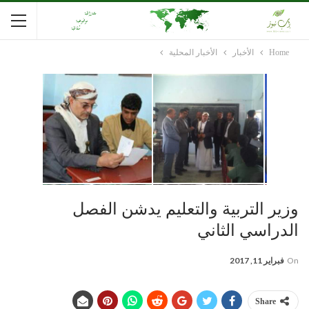
Home
الأخبار
الأخبار المحلية
وزير التربية والتعليم يدشن الفصل
الدراسي الثاني
On
فبراير 11, 2017
Share