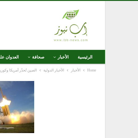
الرئيسية
الأخبار
صحافة
العدوان عل
Home
الأخبار
الأخبار الدولية
الصين تُحذّر أمريكا وكور