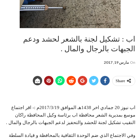
اب : تشكيل لجنة بالشعر لحشد ودعم
الجبهات بالرجال والمال .
On
مارس 19, 2017
Share
اب نيوز 20 جمادي اخر 1438هـ الموافق 2017/3/19م :- اقر اجتماع
موسع بمديرية الشعر محافظة اب برئاسة وكيل المحافظة راكان
النقيب تشكيل لجنة للحشد والتحفيز لدعم الجبهات بالرجال والمال .
وفي الاجتماع الذي ضم الوحدة الثقافية بالمحافظة و قيادة السلطة