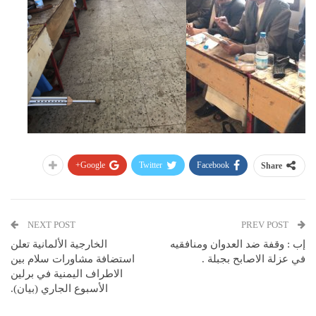
Google+
Twitter
Facebook
Share
NEXT POST
PREV POST
إب : وقفة ضد العدوان ومنافقيه
الخارجية الألمانية تعلن
في عزلة الاصابح بجبلة .
استضافة مشاورات سلام بين
الاطراف اليمنية في برلين
الأسبوع الجاري (بيان).