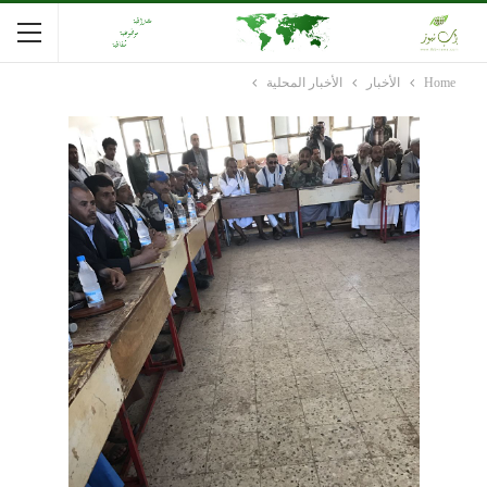
Home
الأخبار
الأخبار المحلية