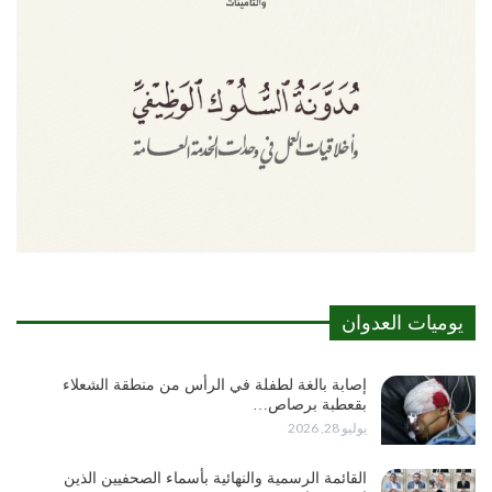
يوميات العدوان
إصابة بالغة لطفلة في الرأس من منطقة الشعلاء
بقعطبة برصاص…
يوليو 28, 2026
القائمة الرسمية والنهائية بأسماء الصحفيين الذين