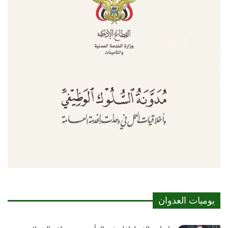
يوميات العدوان