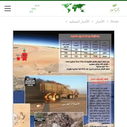
Home
الأخبار
الأخبار المحلية