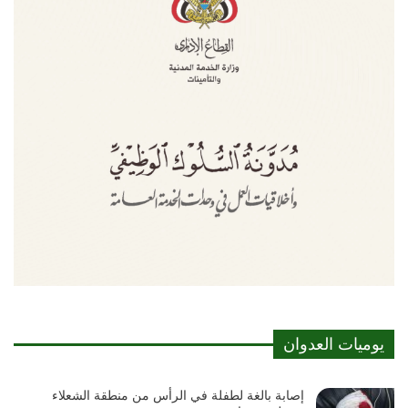
يوميات العدوان
إصابة بالغة لطفلة في الرأس من منطقة الشعلاء