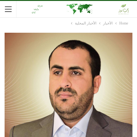
Home
الأخبار
الأخبار المحلية