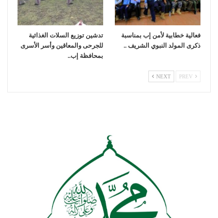
فعالية خطابية لأمن إب بمناسبة
تدشين توزيع السلات الغذائية
ذكرى المولد النبوي الشريف ..
للجرحى والمعاقين وأسر الأسرى
بمحافظة إب..
NEXT
PREV