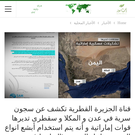
Home
الأخبار
الأخبار المحلية
قناة الجزيرة القطرية تكشف عن سجون
سرية في عدن و المكلا و سقطرى تديرها
قوات إماراتية و أنه يتم استخدام أبشع انواع