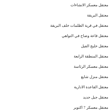
معتقل معسكر الانشاءات
معتقل البريقة
معتقل في قرية الظلمات خلف البريقة
معتقل قاعة وضاح في التواهي
معتقل خليج الفيل
معتقل المنطقة الرابعة
معتقل معسكر الرئاسة
معتقل منزل شايع
معتقل القاعدة الادارية
معتقل جبل حديد
معتقل معسكر 7 اكتوبر