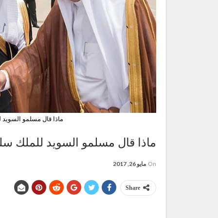
ماذا قال مسلمو السويد 
ماذا قال مسلمو السويد للملك سل
On
مايو 26, 2017
Share