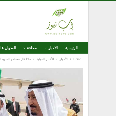
الرئيسية
الأخبار
صحافة
العدوان عل
Home
الأخبار
الأخبار الدولية
ماذا قال مسلمو السويد 