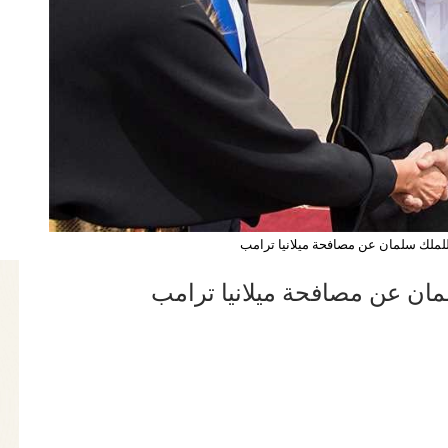
للملك سلمان عن مصافحة ميلانيا ترامب
مان عن مصافحة ميلانيا ترامب