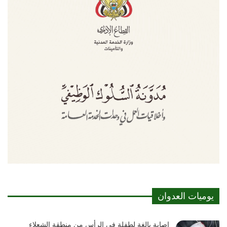
يوميات العدوان
إصابة بالغة لطفلة في الرأس من منطقة الشعلاء