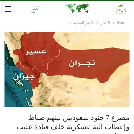
Home
الأخبار
الأخبار المحلية
مصرع 7 جنود سعوديين بينهم ضباط
وإعطاب آلية عسكرية خلف قيادة عليب