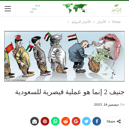
Home
الأخبار
الأخبار الدولية
جنيف 2 إنما هو عملية قيصرية للسعودية
On
ديسمبر 14, 2015
Share