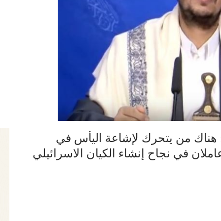
 هناك من يتحرك لإشاعة اليأس في
ملان في نجاح إنشاء الكيان الاسرائيلي