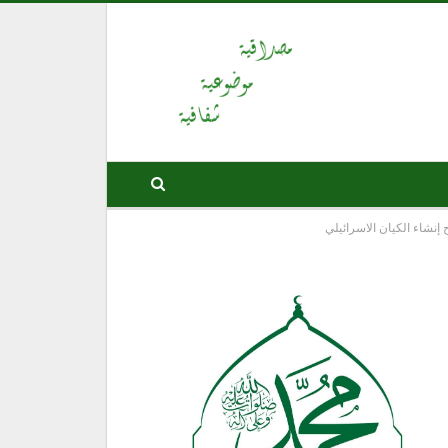
نشاء الكيان الاسرائيلي