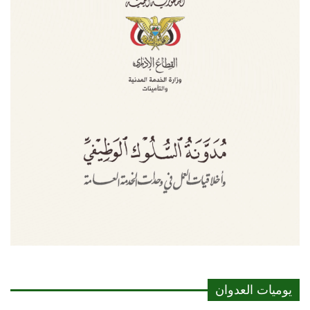
يوميات العدوان