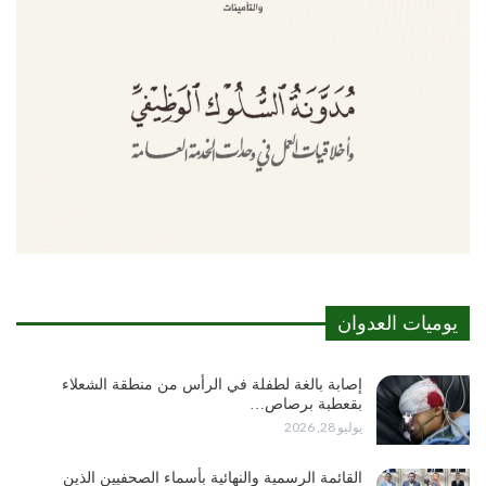
يوميات العدوان
إصابة بالغة لطفلة في الرأس من منطقة الشعلاء
بقعطبة برصاص…
يوليو 28, 2026
القائمة الرسمية والنهائية بأسماء الصحفيين الذين