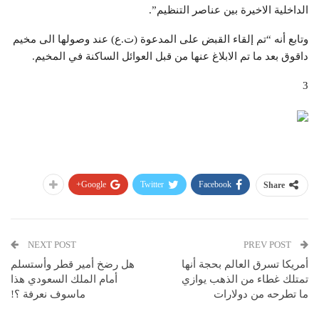
الداخلية الاخيرة بين عناصر التنظيم”.
وتابع أنه “تم إلقاء القبض على المدعوة (ت.ع) عند وصولها الى مخيم
داقوق بعد ما تم الابلاغ عنها من قبل العوائل الساكنة في المخيم.
3
Google+
Twitter
Facebook
Share
NEXT POST
PREV POST
أمريكا تسرق العالم بحجة أنها
هل رضخ أمير قطر وأستسلم
تمتلك غطاء من الذهب يوازي
أمام الملك السعودي هذا
ما تطرحه من دولارات
ماسوف نعرفة ؟!