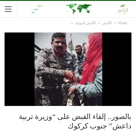
Home
الأخبار
الأخبار الدولية
بالصور.. إلقاء القبض على “وزيرة تربية
داعش” جنوب كركوك