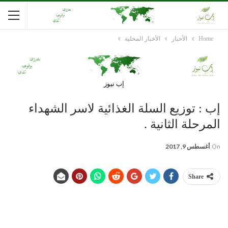
Home
الأخبار
الأخبار المحلية
إب نيوز
إب : توزيع السلة الغذائية لاسر الشهداء
المرحلة الثانية .
On
أغسطس 9, 2017
Share