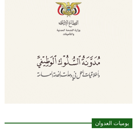
يوميات العدوان