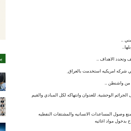
ني ..
ي
 الجرائم الوحشية. للعدوان وانتهاكه لكل المبادي والقيم