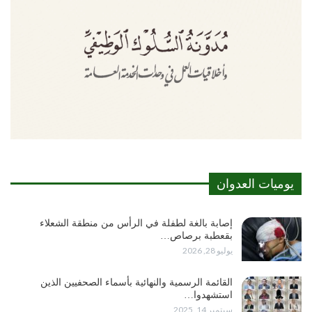
يوميات العدوان
إصابة بالغة لطفلة في الرأس من منطقة الشعلاء
بقعطبة برصاص…
يوليو 28, 2026
القائمة الرسمية والنهائية بأسماء الصحفيين الذين
استشهدوا…
سبتمبر 14, 2025