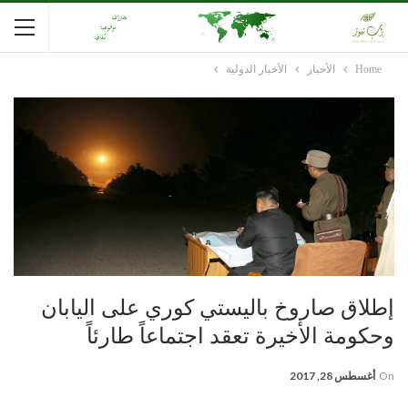
Home
الأخبار
الأخبار الدولية
إطلاق صاروخ باليستي كوري على اليابان
وحكومة الأخيرة تعقد اجتماعاً طارئاً
On
أغسطس 28, 2017