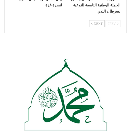
الحملة الوطنية التاسعة للتوعية
لنصرة غزة
بسرطان الثدي
NEXT
PREV