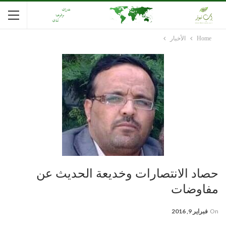
Home
الأخبار
حصاد الانتصارات وخديعة الحديث عن
مفاوضات
On
فبراير 9, 2016