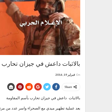
بالاثبات داعش في جيزان تحارب ب
On
فبراير 19, 2016
Share
بالاثبات داعش في جيزان تحارب بأسم المقاومة
بعد عملية تطهير ميدي مع الصحراء واسر عدد من مرت