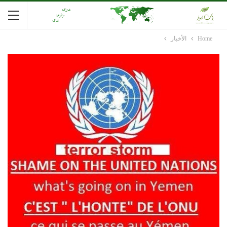
Home
الأخبار