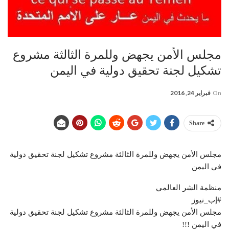
مجلس الأمن يجهض وللمرة الثالثة مشروع
تشكيل لجنة تحقيق دولية في اليمن
On
فبراير 24, 2016
Share
مجلس الأمن يجهض وللمرة الثالثة مشروع تشكيل لجنة تحقيق دولية
في اليمن
منظمة الشر العالمي
#إب_نيوز
مجلس الأمن يجهض وللمرة الثالثة مشروع تشكيل لجنة تحقيق دولية
في اليمن !!!