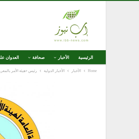
الرئيسية
الأخبار
صحافة
العدوان عل
Home
الأخبار
الأخبار الدولية
رئيس «هيئة الأمر بالمعر