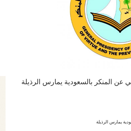
ي عن المنكر بالسعودية يمارس الرذيلة
دية يمارس الرذيلة