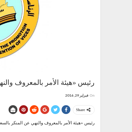
رئيس «هيئة الأمر بالمعروف والنه
On
فبراير 29, 2016
Share
رئيس «هيئة الأمر بالمعروف والنهي عن المنكر بالسعو