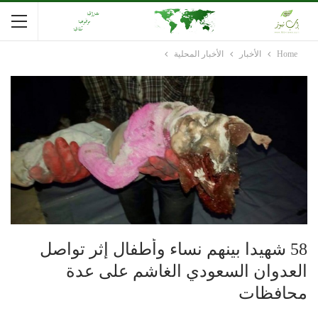
Home
الأخبار
الأخبار المحلية
58 شهيدا بينهم نساء وأطفال إثر تواصل
العدوان السعودي الغاشم على عدة
محافظات