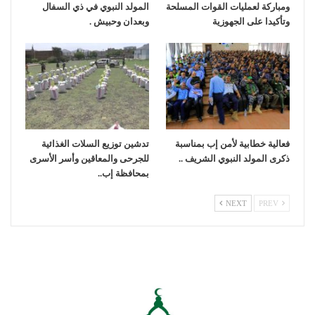
ومباركة لعمليات القوات المسلحة
المولد النبوي في ذي السفال
وتأكيدا على الجهوزية
وبعدان وحبيش .
فعالية خطابية لأمن إب بمناسبة
تدشين توزيع السلات الغذائية
ذكرى المولد النبوي الشريف ..
للجرحى والمعاقين وأسر الأسرى
بمحافظة إب..
NEXT
PREV