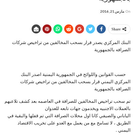
On
مارس 21, 2016
Share
البنك المركزي يصدر قرار بسحب المخالفين من تراخيص شركات
الصرافه بالجمهورية
حسب القوانين واللوائح في الجمهورية اليمنية اصدر البنك
المركزي اليمني قرار بسحب المخالفين من تراخيص شركات
الصرافه بالجمهورية
تم سحب تراخيص المخالفين للصرافة في العاصمه بعد كشف تلاعبهم
بالعملات الاجنبيه ويخدمون جهات تابعه للعدوان
الياباني والصيفي كانا اول محلات الصرافة التي تم قفلها والبقية في
الطريق ، لا تسامح مع من يعمل مع العدو على تخريب الاقتصاد
اليمني .