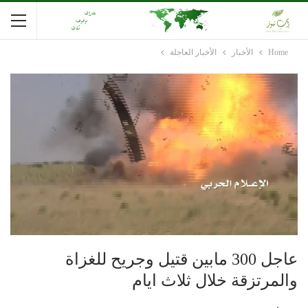
Home
الأخبار
الأخبار العاجلة
عاجل 300 مابين قتيل وجريح للغزاة
والمرتزقة خلال ثلاث ايام