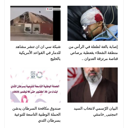
إصابة بالغة لطفلة في الرأس من
شبكة سي ان ان تنشر مشاهد
منطقة الشعلاء بقعطبة برصاص
للدمار في القواعد الأمريكية
قناصة مرتزقة العدوان ..
بالخليج
‏البيان الرّسمي لانتخاب السيد
صندوق مكافحة السرطان يدشن
الحملة الوطنية التاسعة للتوعية
بسرطان الثدي