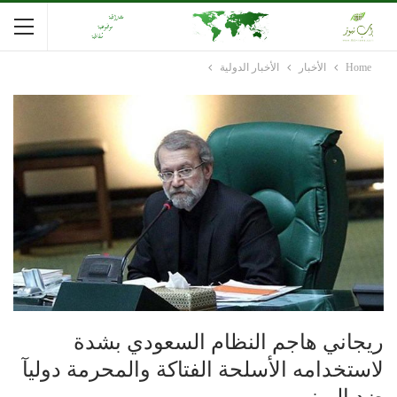
Home
الأخبار
الأخبار الدولية
ريجاني هاجم النظام السعودي بشدة
لاستخدامه الأسلحة الفتاكة والمحرمة دوليآ
ضد اليمنيين