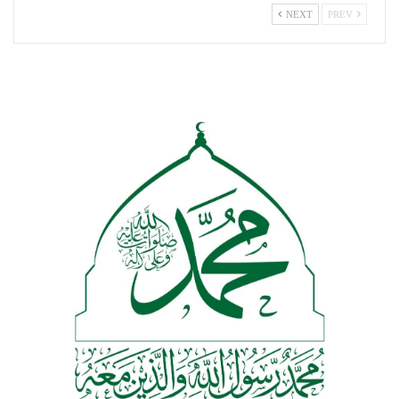
NEXT
PREV