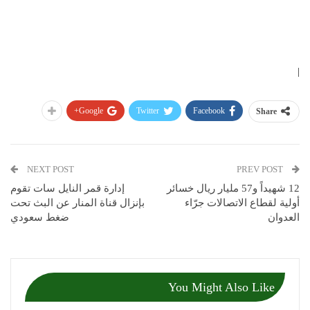
|
Google+
Twitter
Facebook
Share
NEXT POST
PREV POST
12 شهيداً و57 مليار ريال خسائر
إدارة قمر النايل سات تقوم
أولية لقطاع الاتصالات جرّاء
بإنزال قناة المنار عن البث تحت
العدوان
ضغط سعودي
You Might Also Like