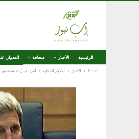
الرئيسية
الأخبار
صحافة
العدوان عل
Home
الأخبار
الأخبار المحلية
أتباع الإمارات يستعدون 