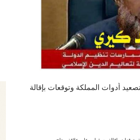
تصعيد أدوات المملكة وتوقعات بإقالة