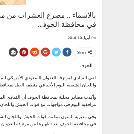
بالاسماء .. مصرع العشرات من مرتز
في محافظة الجوف.
On
أبريل 10, 2016
Share
– الجوف
لقي القيادي لمرتزقة العدوان السعودي الأمريكي ا
واللجان الشعبية اليوم الأحد في منطقة الغيل بمحافظ
وأكدت مصادر محلية بمحافظة الجوف أن القيادي المي
مرافقيه اليوم في مواجهات مع قوات الجيش واللجان 
وفي مديرية المتون تمكنت قوات الجيش واللجان الش
في محافظة الجوف بعد تطهيرها من مرتزقة العدوان ا