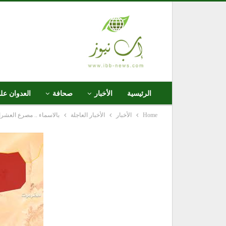
الرئيسية
الأخبار
صحافة
العدوان عل
Home
الأخبار
الأخبار العاجلة
بالاسماء .. مصرع العشرا