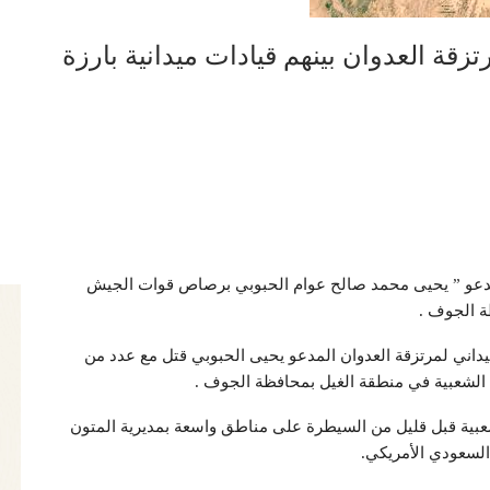
قة العدوان بينهم قيادات ميدانية بارزة
لمدعو ” يحيى محمد صالح عوام الحبوبي برصاص قوات الجيش
ة الجوف .
داني لمرتزقة العدوان المدعو يحيى الحبوبي قتل مع عدد من
الشعبية في منطقة الغيل بمحافظة الجوف .
عبية قبل قليل من السيطرة على مناطق واسعة بمديرية المتون
لسعودي الأمريكي.