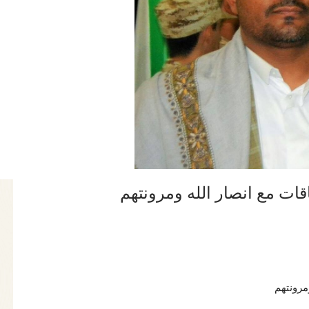
ات مع انصار الله ومرونتهم
مرونتهم