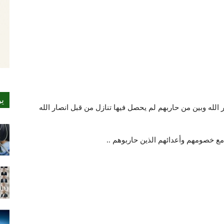
ي
ر الله وبين من حاربهم لم يحصل فيها تنازل من قبل انصار الله
مع خصومهم وأعدائهم الذين حاربوهم ..