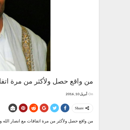
من واقع حصل ولأكثر من مرة اتفاق
On
أبريل 10, 2016
Share
من واقع حصل ولأكثر من مرة
اتفاقات مع انصار الله و