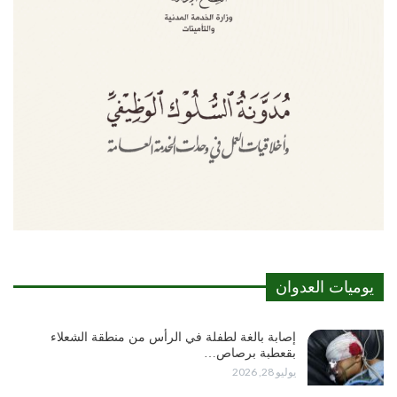
يوميات العدوان
إصابة بالغة لطفلة في الرأس من منطقة الشعلاء
بقعطبة برصاص…
يوليو 28, 2026