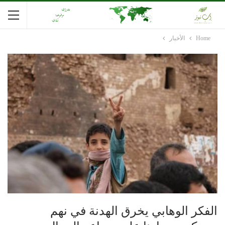
Home
الأخبار
الفكر الوهابي يخرق الهدنة في نهم