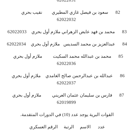
62022031
82 سعود بن فيصل غازي المطيري نقيب بحري
62022032
83 محمد بن فهد عايض الزهراني ملازم أول بحري 62022033
84 عبدالعزيز بن محمد السديس ملازم أول بحري 62022034
85 محمد بن عبدالله محمد السكيت ملازم أول بحري
62022036
86 عبدالله بن عبدالرحمن صالح الغامدي ملازم أول بحري
62022037
87 فارس بن سليمان عثمان العريني ملازم أول بحري
62019899
القوات البرية يوجد عدد (10) في الدورات المتقدمة.
عدد الاسم الرتبة الرقم العسكري