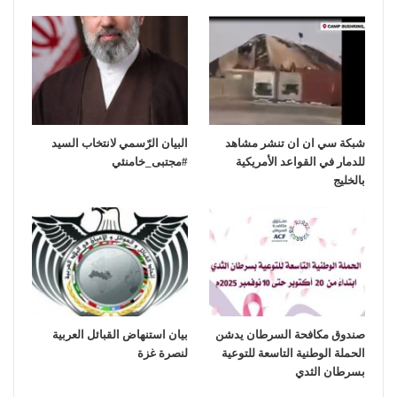
شبكة سي ان ان تنشر مشاهد
‏البيان الرّسمي لانتخاب السيد
للدمار في القواعد الأمريكية
بالخليج
صندوق مكافحة السرطان يدشن
بيان استنهاض القبائل العربية
الحملة الوطنية التاسعة للتوعية
لنصرة غزة
بسرطان الثدي