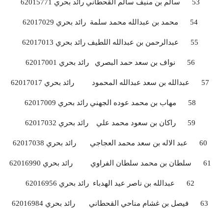
53 سالم بن منيف سالم القحطاني رائد بحري 62015771
54 محمد بن عبدالله محمد سلمة رائد بحري 62017029
55 عبدالرحمن بن عبدالله اللطيف رائد بحري 62017013
56 نواف بن سعد حمد البصري رائد بحري 62017001
57 عبدالله بن سعد عبدالله المحمود رائد بحري 62017017
58 مهاب بن محمد عوده الجهني رائد بحري 62017009
59 راكان بن سعود محمد علي رائد بحري 62017032
60 عبد الاله بن سعد محمد العجاجي رائد بحري 62017038
61 سلطان بن محمد سلطان الفراوي رائد بحري 62016990
62 عبدالله بن ناصر عيد الهدباء رائد بحري 62016956
63 فيصل بن غشام مناحي القحطاني رائد بحري 62016984