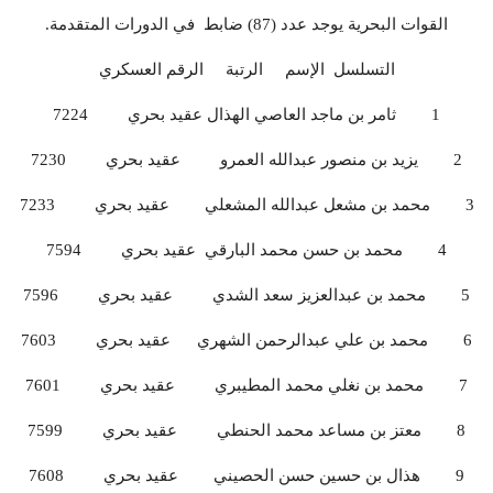
القوات البحرية يوجد عدد (87) ضابط في الدورات المتقدمة.
التسلسل الإسم الرتبة الرقم العسكري
1 ثامر بن ماجد العاصي الهذال عقيد بحري 7224
2 يزيد بن منصور عبدالله العمرو عقيد بحري 7230
3 محمد بن مشعل عبدالله المشعلي عقيد بحري 7233
4 محمد بن حسن محمد البارقي عقيد بحري 7594
5 محمد بن عبدالعزيز سعد الشدي عقيد بحري 7596
6 محمد بن علي عبدالرحمن الشهري عقيد بحري 7603
7 محمد بن نغلي محمد المطيبري عقيد بحري 7601
8 معتز بن مساعد محمد الحنطي عقيد بحري 7599
9 هذال بن حسين حسن الحصيني عقيد بحري 7608