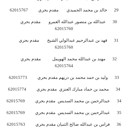
29 خالد بن محمد الحميدي مقدم بحري 62015767
30 عبدالله بن منصور عبدالله العمرو مقدم بحري
62015760
31 فهد بن عبدالرحيم عبدالولي الشيخ مقدم بحري
62015760
32 مهند بن عبدالله محمد الهويمل مقدم بحري
62015764
33 وليد بن حمد محمد بن دريهم مقدم بحري 62015773
34 محمد بن حماد مبارك العنزي مقدم بحري 62015774
34 عبدالرحمن بن محمد السديس مقدم بحري 62015769
35 عبدالرحمن بن محمد السديس مقدم بحري 62015769
36 فراس بن عبدالله صالح الثنيان مقدم بحري 62015763