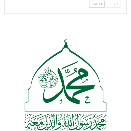
NEXT
PREV