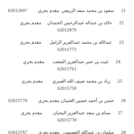
21 سعود بن محمد سعد الربيعي مقدم بحري 62012697
22 خالد بن عبداله عبدالرحمن الحمدان مقدم بحري
62012879
23 عبدالله بن محمد عبدالعزيز الزامل مقدم بحري
62015772
24 غيث بن عمر عبدالعزيز الصعب مقدم بحري
62015761
25 زياد بن محمد ضيف الله العمري مقدم بحري
62015759
26 حسن بن أحمد حسين العثمان مقدم بحري 62015776
27 بسام بن سعد عبدالعزيز اليحيان مقدم بحري
62015770
28 سلمان بن عبدالله العصيمي مقدم بحري 62015767