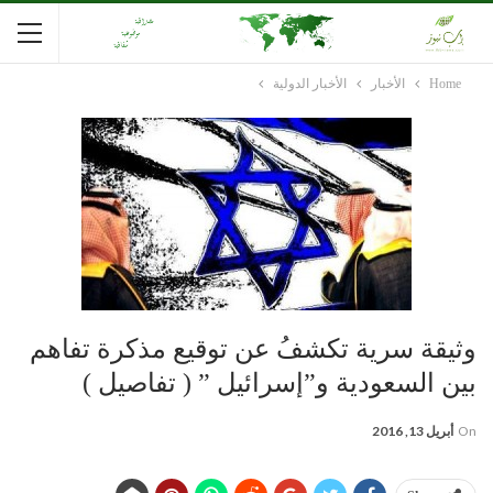
Home
الأخبار
الأخبار الدولية
وثيقة سرية تكشفُ عن توقيع مذكرة تفاهم
بين السعودية و”إسرائيل ” ( تفاصيل )
On
أبريل 13, 2016