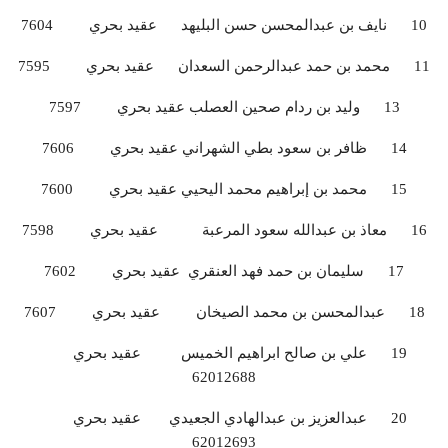
10 نايف بن عبدالمحسن حسن البليهد عقيد بحري 7604
11 محمد بن حمد عبدالرحمن السعدان عقيد بحري 7595
13 وليد بن ردام صحين العصلب عقيد بحري 7597
14 ظافر بن سعود بطي الشهراني عقيد بحري 7606
15 محمد بن إبراهيم محمد اليحيي عقيد بحري 7600
16 معاذ بن عبدالله سعود المرعبة عقيد بحري 7598
17 سليمان بن حمد فهد العنقري عقيد بحري 7602
18 عبدالمحسن بن محمد الصيخان عقيد بحري 7607
19 علي بن صالح ابراهيم الخميس عقيد بحري
62012688
20 عبدالعزيز بن عبدالهادي الجعيدي عقيد بحري
62012693