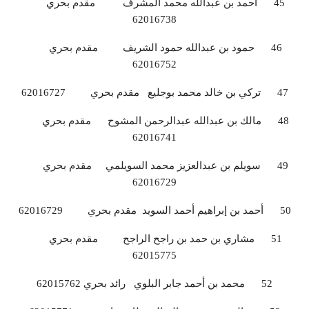
45 أحمد بن عبدالله محمد المشرف مقدم بحري
62016738
46 حمود بن عبدالله حمود الشريف مقدم بحري
62016752
47 تركي بن خالد محمد بوجليع مقدم بحري 62016727
48 مالك بن عبدالله عبدالرحمن المشوح مقدم بحري
62016741
49 سويلم بن عبدالعزيز محمد السويلمي مقدم بحري
62016729
50 أحمد بن إبراهيم أحمد السويد مقدم بحري 62016729
51 مشاري بن حمد بن راجح الراجح مقدم بحري
62015775
52 محمد بن أحمد جابر البلوي رائد بحري 62015762