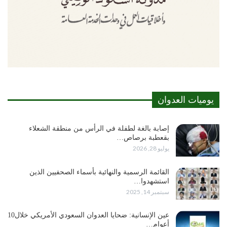
يوميات العدوان
إصابة بالغة لطفلة في الرأس من منطقة الشعلاء
بقعطبة برصاص…
يوليو 28, 2026
القائمة الرسمية والنهائية بأسماء الصحفيين الذين
استشهدوا…
سبتمبر 14, 2025
عين الإنسانية: ضحايا العدوان السعودي الأمريكي خلال10
أعوام…