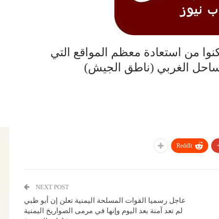
نوا من استعادة معظم المواقع التي
ساحل الغربي (ناطق الجيش)
ReddIt
NEXT POST
عاجل رسميا القوات المسلحة اليمنية تعلن إن أبو ظبي
لم تعد آمنة بعد اليوم وإنها في مرمى الصواريخ اليمنية