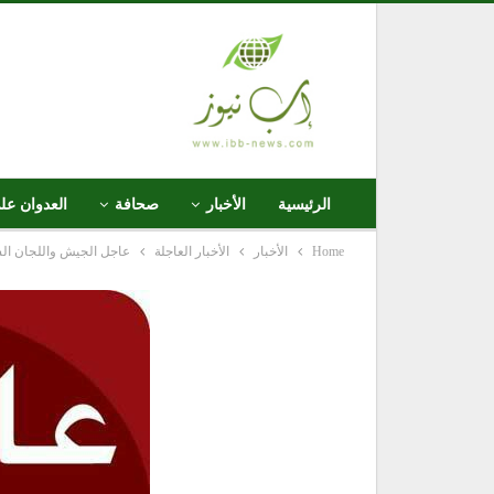
الرئيسية
الأخبار
صحافة
العدوان عل
Home
الأخبار
الأخبار العاجلة
عاجل الجيش واللجان الش