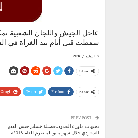
عاجل الجيش واللجان الشعبية تمك
سقطت قبل أيام بيد الغزاة في ال
On
يونيو 1, 2018
Share
Google+
Twitter
Facebook
Share
PREV POST
بجبهات ماوراء الحدود..حصيلة خسائر جيش العدو
السعودي خلال شهر مايو المنصرم للعام 2018م.