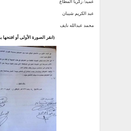
عميد/ زكريا المطاع
عبد الكريم شيبان
محمد عبدالله نايف
(انقر الصورة الأولى أو افتحها 