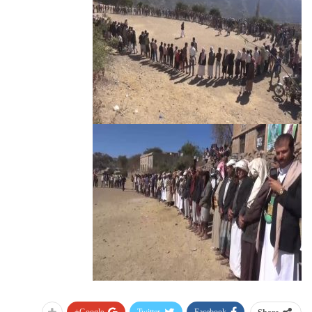
Google+
Twitter
Facebook