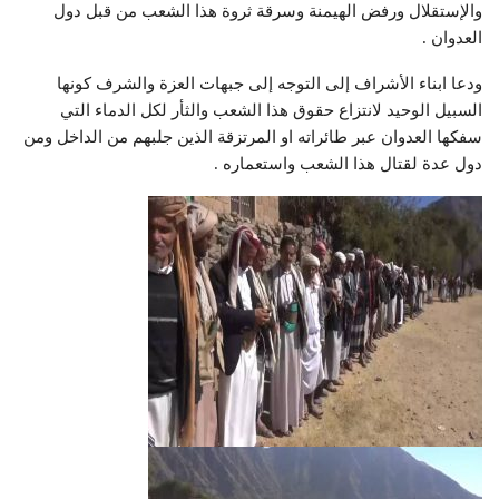
والإستقلال ورفض الهيمنة وسرقة ثروة هذا الشعب من قبل دول
العدوان .
ودعا ابناء الأشراف إلى التوجه إلى جبهات العزة والشرف كونها
السبيل الوحيد لانتزاع حقوق هذا الشعب والثأر لكل الدماء التي
سفكها العدوان عبر طائراته او المرتزقة الذين جلبهم من الداخل ومن
دول عدة لقتال هذا الشعب واستعماره .