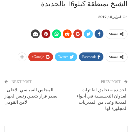
الشيخ بمنطقة كيلو16 بالحديدة
On
فبراير 18, 2019
Share
Google+
Twitter
Facebook
Share
NEXT POST
PREV POST
الحديدة – تحليق لطائرات
المجلس السياسي الاعلى :
العدوان التجسسية في أجواء
يصدر قرار بتعيين رئيس لجهاز
المدينة وعدد من المديريات
الأمن القومي
المجاورة لها