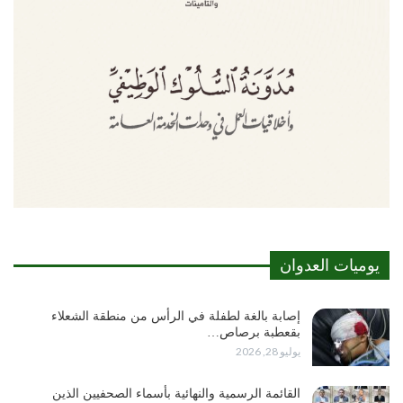
يوميات العدوان
إصابة بالغة لطفلة في الرأس من منطقة الشعلاء
بقعطبة برصاص…
يوليو 28, 2026
القائمة الرسمية والنهائية بأسماء الصحفيين الذين