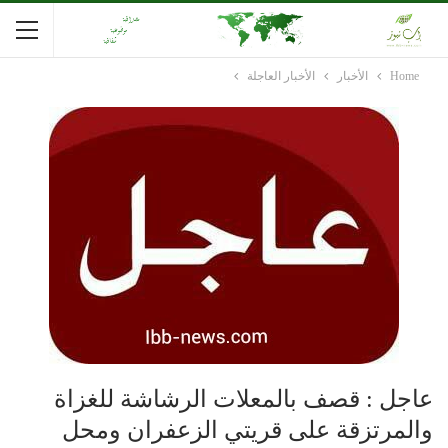
Home
الأخبار
الأخبار العاجلة
عاجل : قصف بالمعلات الرشاشة للغزاة
والمرتزقة على قريتي الزعفران ومحل