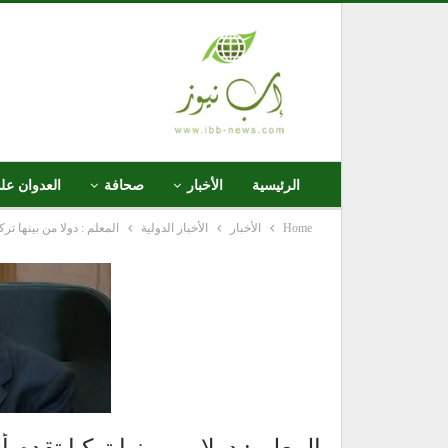
الرئيسية
الأخبار
صحافة
العدوان عل
Home
الأخبار
الأخبار الدولية
المعلم : دولا من بينها تر