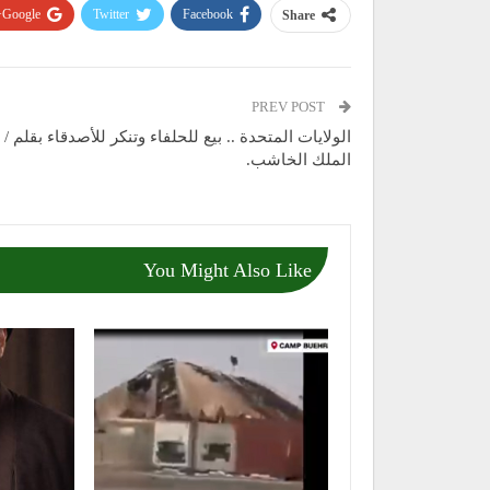
Google+
Twitter
Facebook
Share
PREV POST
الولايات المتحدة .. بيع للحلفاء وتنكر للأصدقاء بقلم / 
الملك الخاشب.
You Might Also Like