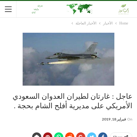
Home
الأخبار
الأخبار العاجلة
عاجل : غارتان لطيران العدوان السعودي
الأمريكي على مديرية أفلح الشام بحجة .
On
فبراير 18, 2019