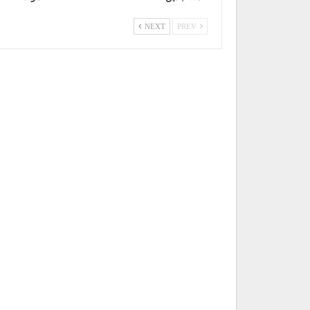
NEXT
PREV