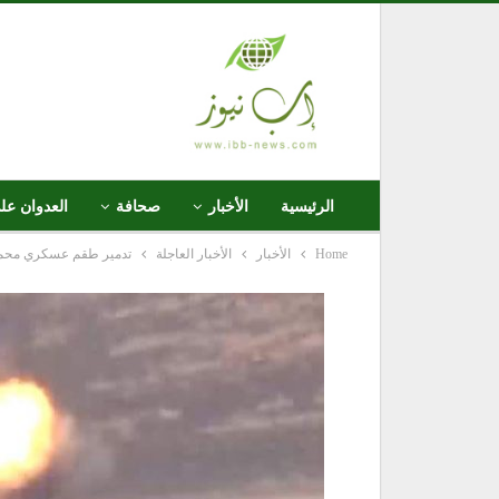
الرئيسية
الأخبار
صحافة
العدوان عل
Home
الأخبار
الأخبار العاجلة
تدمير طقم عسكري محمل 