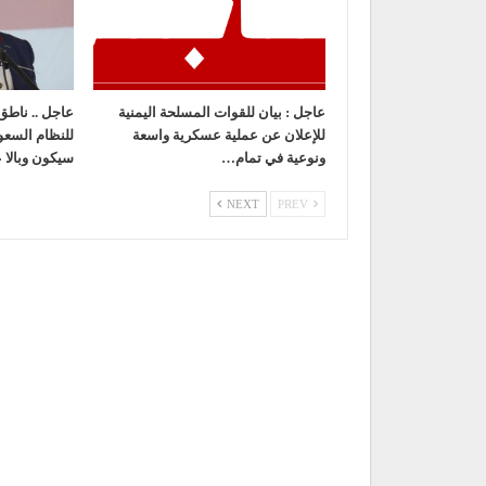
عاجل : بيان للقوات المسلحة اليمنية
عاجل .. ناطق 
للإعلان عن عملية عسكرية واسعة
للنظام السع
ونوعية في تمام…
سيكون وبالا 
NEXT
PREV