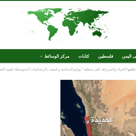
ى اليمن
فلسطين
كتابات
مركز الوسائط