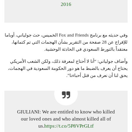
2016
وفي حديثه مع برنامج Fox and Friends الخميس، حث جولياني، أوباما
للإفراج عن 28 صفحة من التقرير بشأن الهجمات التي تم كتمانها،
معتقداً بالتورط السعودي في الحادثة الوحشية.
وأضاف جولياني: “أنا لا أحتاج لمعرفة ذلك، ولكن الشعب الأمريكي
يحتاج أن يعرف بالضبط ما هو دور الحكومة السعودية في الهجمات،
يحق لنا أن نعرف من قتل أحباءنا”.
GIULIANI: We are entitled to know who killed
our loved ones and who almost killed all of
us.
https://t.co/5P8VPrGLtf