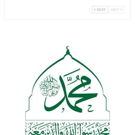
NEXT
PREV