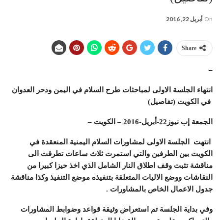
On
أبريل 22, 2016
Share
–
انتهاء الجلسة الاولى لمباحثات طرح السلام في اليمن ودحر العدوان
في الكويت (تفاصيل)
الجمعة إب نيوز22-أبريل-2016
– الكويت –
انتهت الجلسة الاولى لمشاورات السلام اليمنية المنعقدة في
الكويت بين الطرفين والتي استمرت ثلاث ساعات تطرقت الى
مناقشة تثبت وقف اطلاق النار الشامل الذي اخذ حيزا كبيرا من
النقاشات ووضع الاليات المتعلقة بتنفيذه موضع التنفيذ وكذا مناقشة
جدول الاعمال الخاص بالمشاورات .
وفي بداية الجلسة تم استعراض وثيقة قواعد وضوابط المشاورات