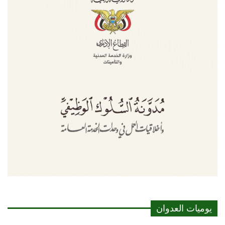
يوميات العدوان