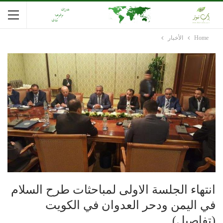
Home
الأخبار
انتهاء الجلسة الاولى لمباحثات طرح السلام
في اليمن ودحر العدوان في الكويت
(تفاصيل)