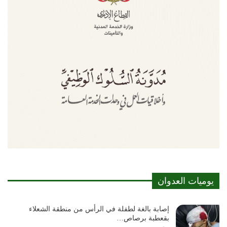
يوميات العدوان
إصابة بالغة لطفلة في الرأس من منطقة الشعلاء
بقعطبة برصاص…