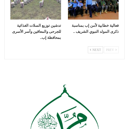
فعالية خطابية لأمن إب بمناسبة
تدشين توزيع السلات الغذائية
ذكرى المولد النبوي الشريف ..
للجرحى والمعاقين وأسر الأسرى
بمحافظة إب..
NEXT
PREV