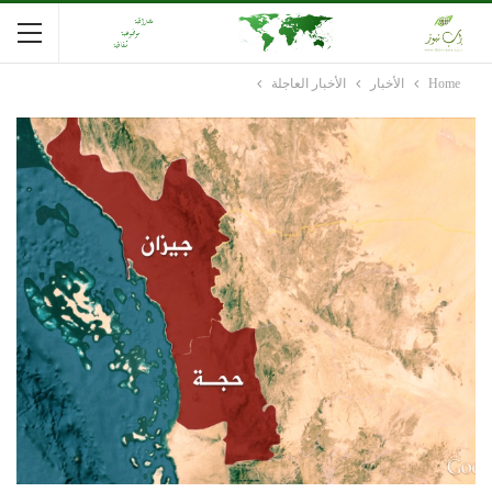
Home
الأخبار
الأخبار العاجلة