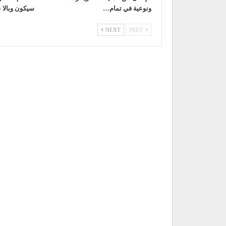
ونوعية في تمام…
سيكون وبالا 
NEXT
PREV