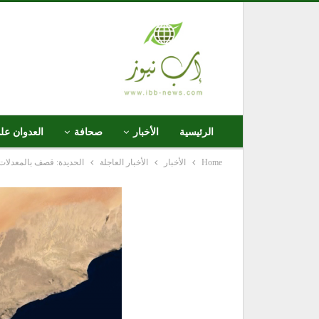
الرئيسية
الأخبار
صحافة
العدوان عل
Home
الأخبار
الأخبار العاجلة
الحديدة: قصف بالمعدلات ال