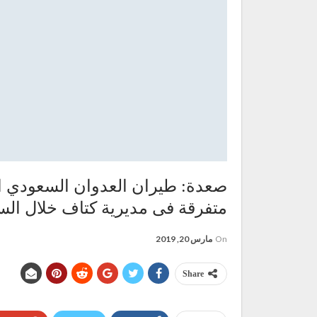
متفرقة فى مديرية كتاف خلال الس
On
مارس 20, 2019
Share