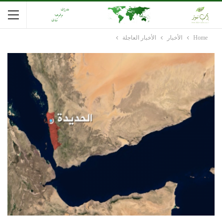
Home
الأخبار
الأخبار العاجلة