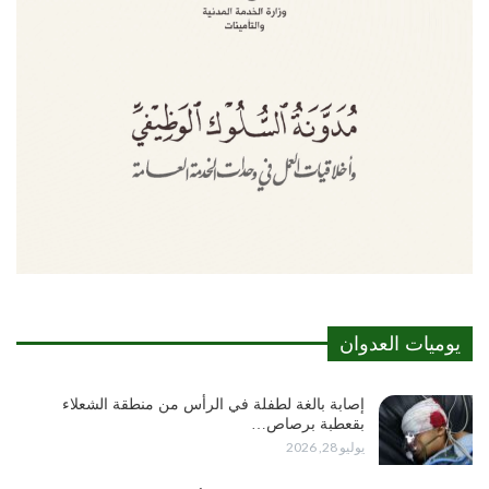
يوميات العدوان
إصابة بالغة لطفلة في الرأس من منطقة الشعلاء
بقعطبة برصاص…
يوليو 28, 2026