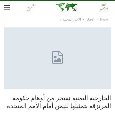
Home
الأخبار
الأخبار المحلية
الخارجية اليمنية تسخر من أوهام حكومة
المرتزقة بتمثيلها لليمن أمام الأمم المتحدة