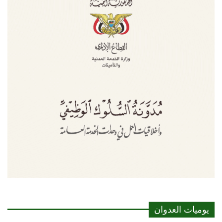
يوميات العدوان