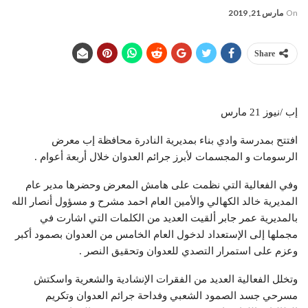
On
مارس 21, 2019
Share
إب /نيوز 21 مارس
افتتح بمدرسة وادي بناء بمديرية النادرة محافظة إب معرض
الرسومات و المجسمات لأبرز جرائم العدوان خلال أربعة أعوام .
وفي الفعالية التي نظمت على هامش المعرض وحضرها مدير عام
المديرية خالد الكهالي والأمين العام احمد مشرح و مسؤول أنصار الله
بالمديرية عمر جابر ألقيت العديد من الكلمات التي اشارت في
مجملها إلى الإستعداد لدخول العام الخامس من العدوان بصمود أكبر
وعزم على استمرار التصدي للعدوان وتحقيق النصر .
وتخلل الفعالية العديد من الفقرات الإنشادية والشعرية واسكتش
مسرحي جسد الصمود الشعبي وفداحة جرائم العدوان وتكريم