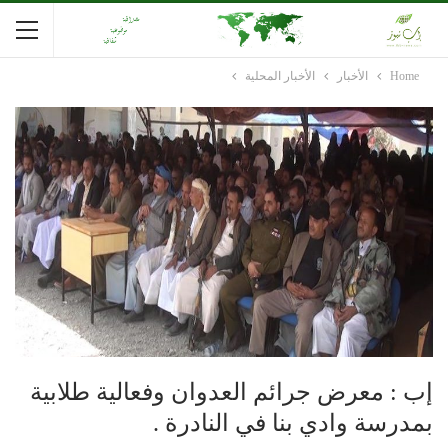
Home
الأخبار
الأخبار المحلية
إب : معرض جرائم العدوان وفعالية طلابية
بمدرسة وادي بنا في النادرة .