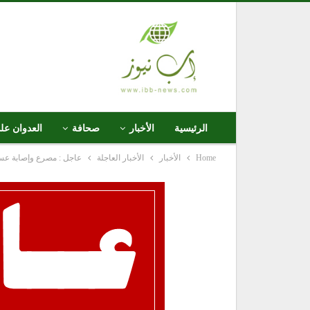
الرئيسية
الأخبار
صحافة
العدوان عل
Home
الأخبار
الأخبار العاجلة
عاجل : مصرع وإصابة عسك