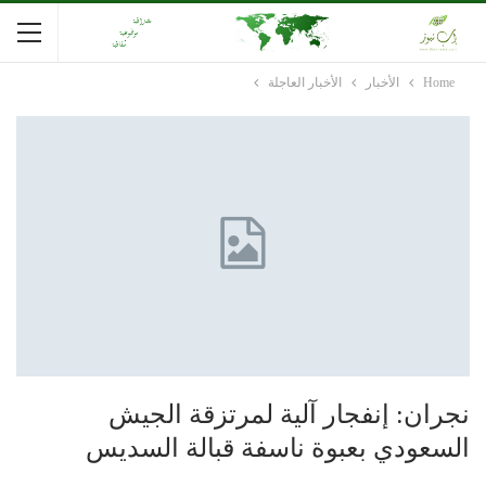
Home
الأخبار
الأخبار العاجلة
نجران: إنفجار آلية لمرتزقة الجيش
السعودي بعبوة ناسفة قبالة السديس